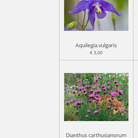
Aquilegia vulgaris
€ 3,00
Dianthus carthusianorum