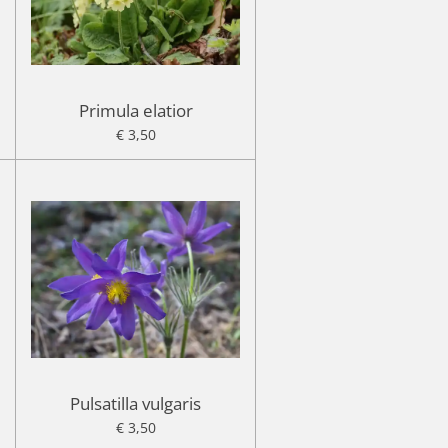
Primula elatior
€ 3,50
Pulsatilla vulgaris
€ 3,50