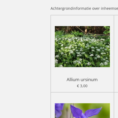
Achtergrondinformatie over inheemse 
Allium ursinum
€ 3,00