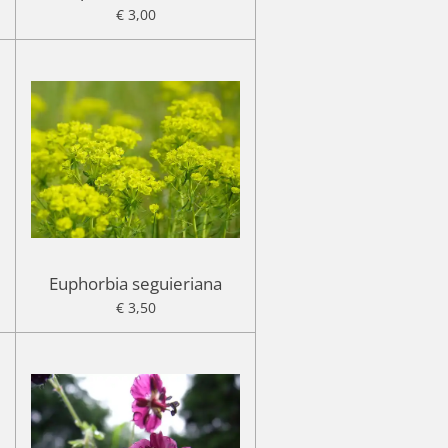
€ 3,00
Euphorbia seguieriana
€ 3,50