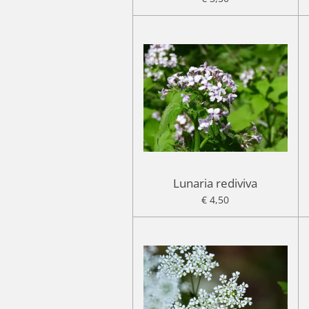
Lunaria rediviva
€ 4,50