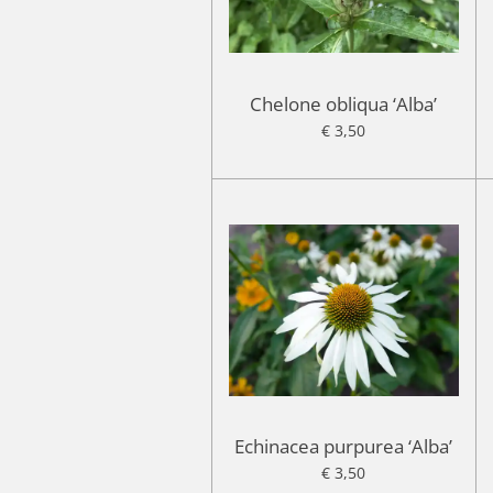
Chelone obliqua ‘Alba’
€ 3,50
Echinacea purpurea ‘Alba’
€ 3,50