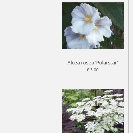
Alcea rosea ‘Polarstar’
€ 3,00