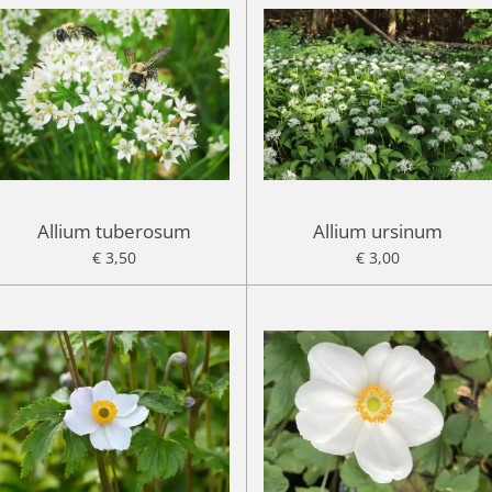
Allium tuberosum
Allium ursinum
€ 3,50
€ 3,00