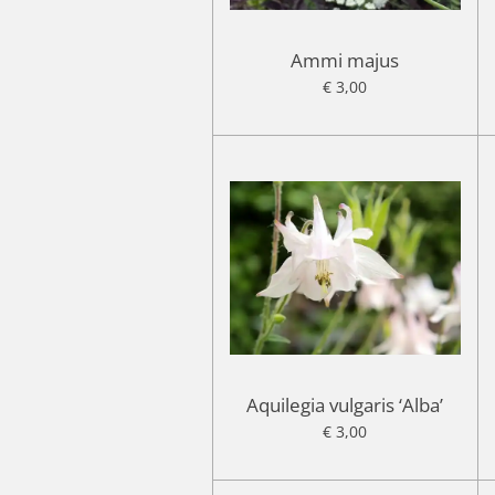
Ammi majus
€ 3,00
Aquilegia vulgaris ‘Alba’
€ 3,00