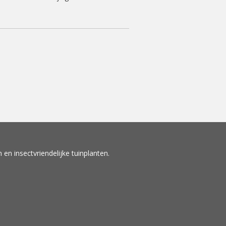
en insectvriendelijke tuinplanten.