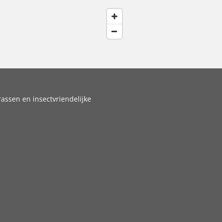
assen en insectvriendelijke