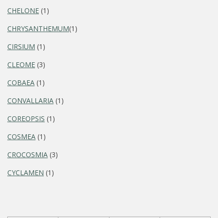
CHELONE
(1)
CHRYSANTHEMUM
(1)
CIRSIUM
(1)
CLEOME
(3)
COBAEA
(1)
CONVALLARIA
(1)
COREOPSIS
(1)
COSMEA
(1)
CROCOSMIA
(3)
CYCLAMEN
(1)