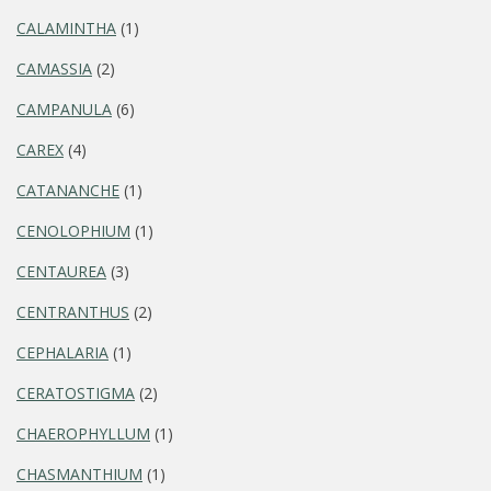
CALAMINTHA
(1)
CAMASSIA
(2)
CAMPANULA
(6)
CAREX
(4)
CATANANCHE
(1)
CENOLOPHIUM
(1)
CENTAUREA
(3)
CENTRANTHUS
(2)
CEPHALARIA
(1)
CERATOSTIGMA
(2)
CHAEROPHYLLUM
(1)
CHASMANTHIUM
(1)