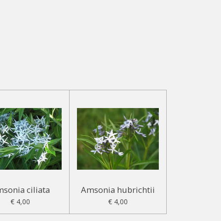
sonia ciliata
Amsonia hubrichtii
€ 4,00
€ 4,00