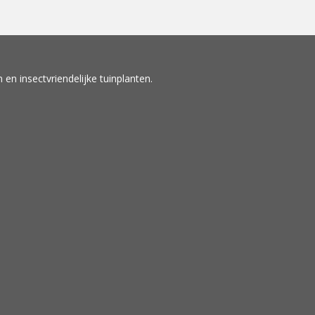
en insectvriendelijke tuinplanten.