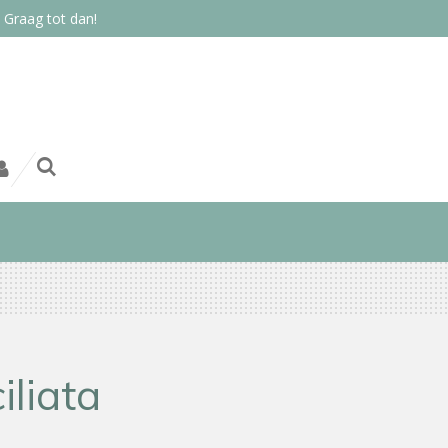
 Graag tot dan!
iliata