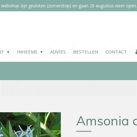
 webshop zijn gesloten (zomerstop) en gaan 20 augustus weer open.
NT
INHEEMS
ADVIES
BESTELLEN
CONTACT
Amsonia c