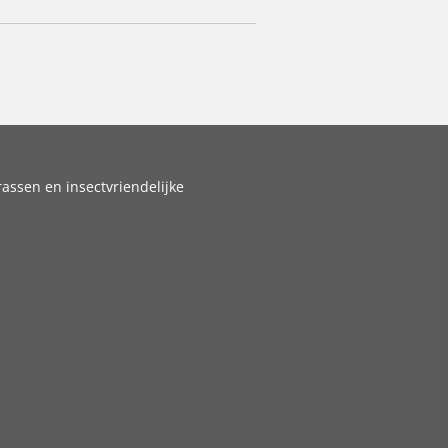
assen en insectvriendelijke