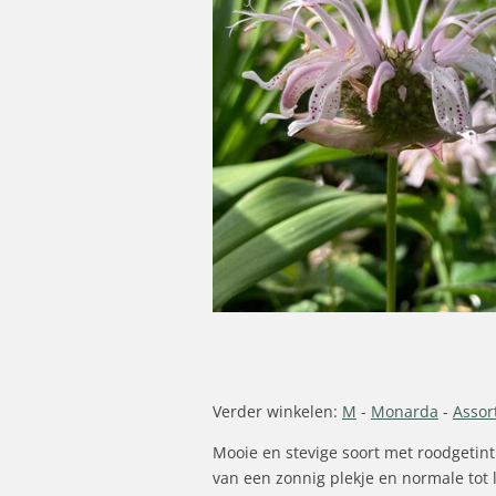
Verder winkelen:
M
-
Monarda
-
Assor
Mooie en stevige soort met roodgetint
van een zonnig plekje en normale tot 