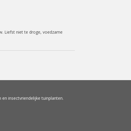
. Liefst niet te droge, voedzame
en insectvriendelijke tuinplanten.