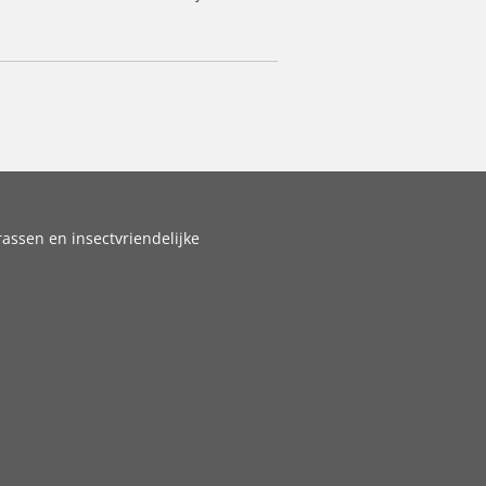
assen en insectvriendelijke