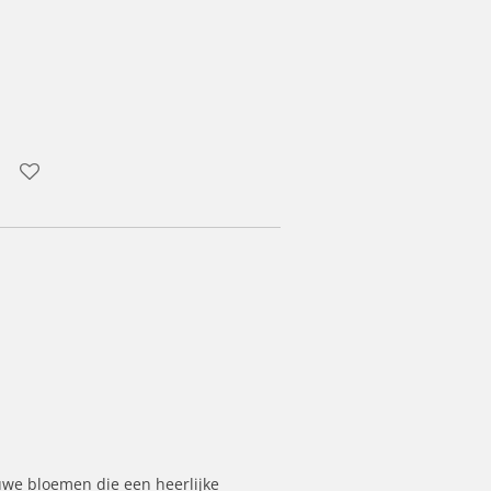
auwe bloemen die een heerlijke