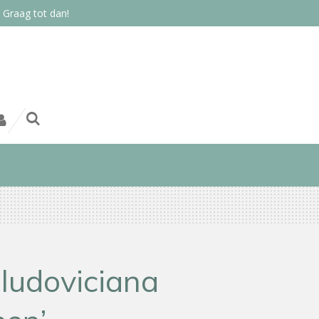
 Graag tot dan!
 ludoviciana