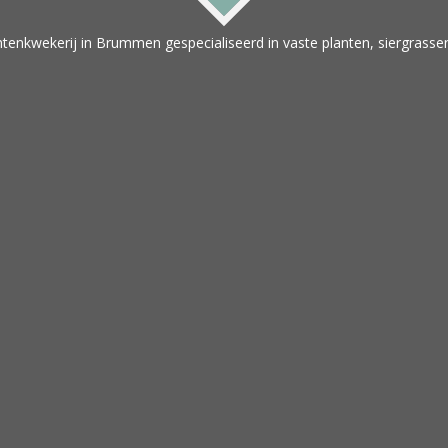
tenkwekerij in Brummen gespecialiseerd in vaste planten, siergrassen 