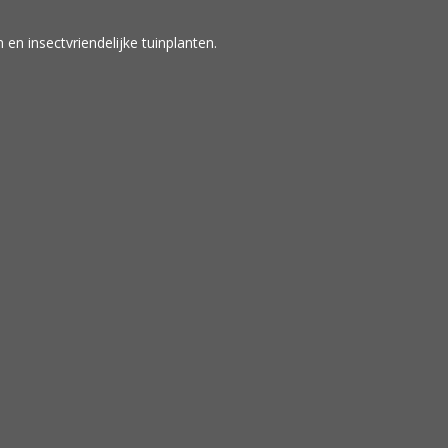
en insectvriendelijke tuinplanten.