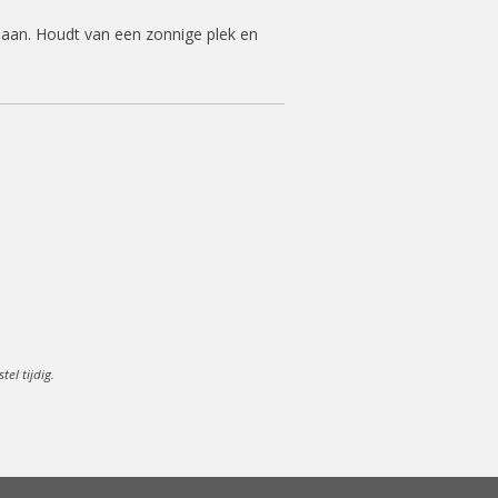
 aan. Houdt van een zonnige plek en
el tijdig.