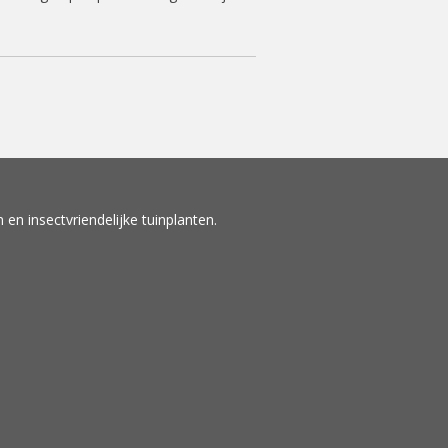
en insectvriendelijke tuinplanten.