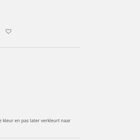
 kleur en pas later verkleurt naar