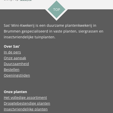
TOP
Sas' Mini-Kwekerij is een duurzame plantenkwekerij in
Brummen gespecialiseerd in vaste planten, siergrassen en
insectvriendelijke tuinplanten.
Over Sas'
In de pers
Onze aanpak
Duurzaamheid
Bestellen
Openingstijden
Onze planten
Het volledige assortiment
Droogtebestendige planten
Insectvriendelijke planten