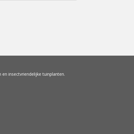
en insectvriendelijke tuinplanten.