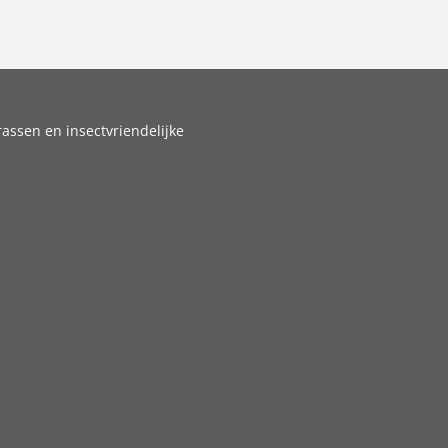
assen en insectvriendelijke