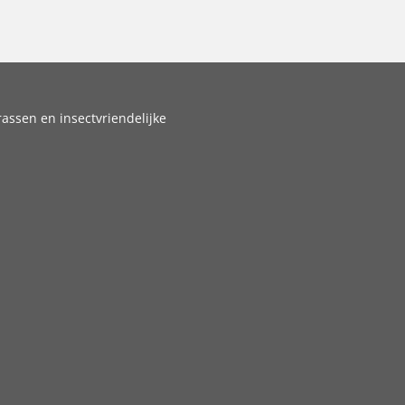
assen en insectvriendelijke