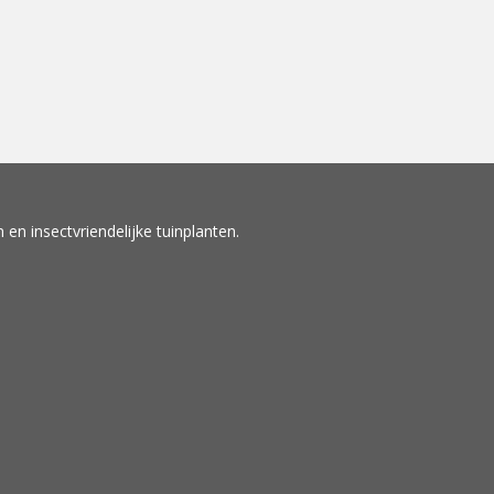
en insectvriendelijke tuinplanten.