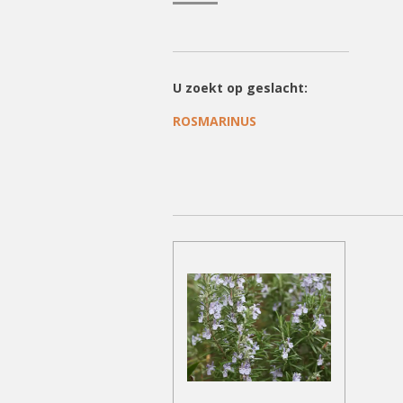
U zoekt op geslacht:
ROSMARINUS