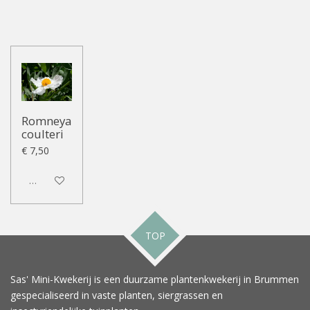
Romneya
coulteri
€ 7,50
Uitgeschakeld
TOP
Sas' Mini-Kwekerij is een duurzame plantenkwekerij in Brummen
gespecialiseerd in vaste planten, siergrassen en