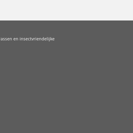
assen en insectvriendelijke