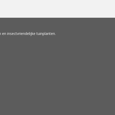
en insectvriendelijke tuinplanten.