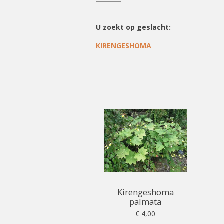
U zoekt op geslacht:
KIRENGESHOMA
Kirengeshoma
palmata
€ 4,00