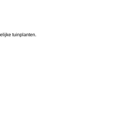
lijke tuinplanten.