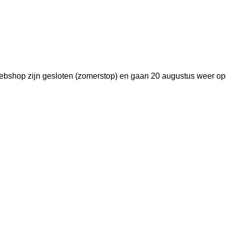
ebshop zijn gesloten (zomerstop) en gaan 20 augustus weer ope