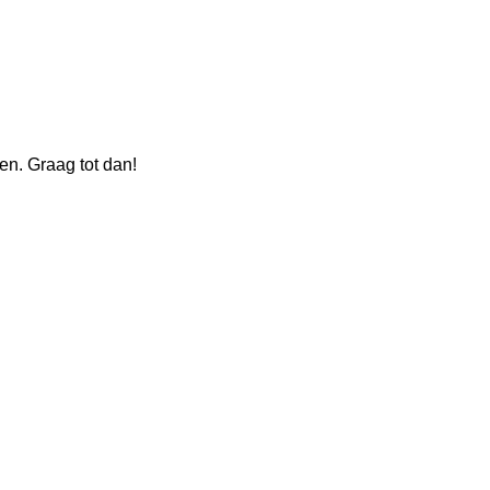
n. Graag tot dan!