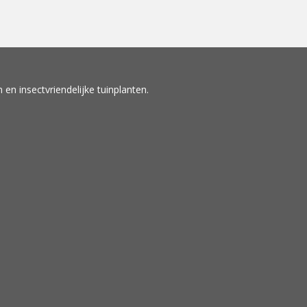
en insectvriendelijke tuinplanten.