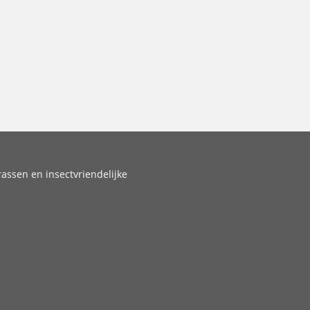
assen en insectvriendelijke