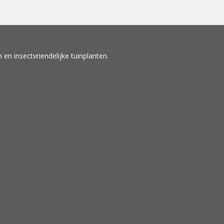
en insectvriendelijke tuinplanten.