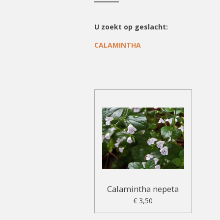
U zoekt op geslacht:
CALAMINTHA
Calamintha nepeta
€ 3,50